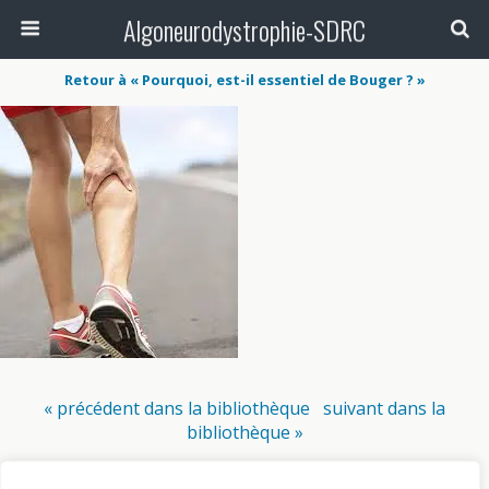
Algoneurodystrophie-SDRC
Retour à « Pourquoi, est-il essentiel de Bouger ? »
« précédent dans la bibliothèque
suivant dans la
bibliothèque »