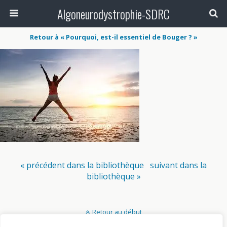
Algoneurodystrophie-SDRC
Retour à « Pourquoi, est-il essentiel de Bouger ? »
« précédent dans la bibliothèque
suivant dans la
bibliothèque »
Retour au début