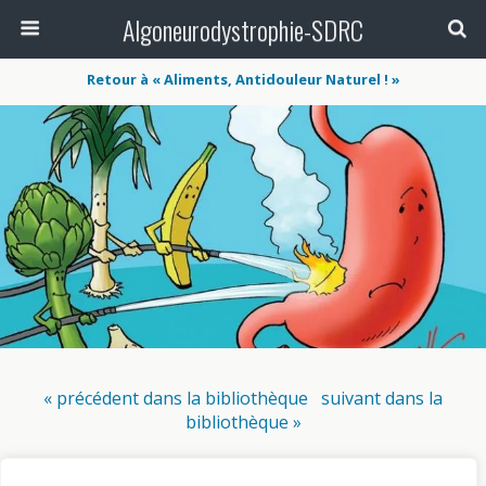
Algoneurodystrophie-SDRC
Retour à « Aliments, Antidouleur Naturel ! »
« précédent dans la bibliothèque
suivant dans la
bibliothèque »