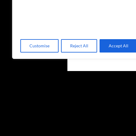
Customise
Reject All
Accept All