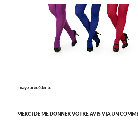
Image précédente
MERCI DE ME DONNER VOTRE AVIS VIA UN COMM