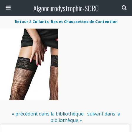
Algoneurodystrophie-SDRC
Retour à Collants, Bas et Chaussettes de Contention
« précédent dans la bibliothèque
suivant dans la
bibliothèque »