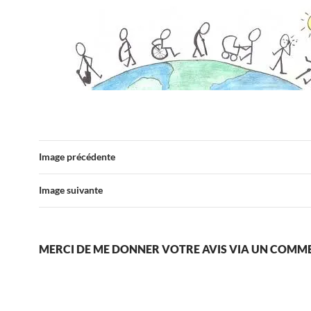
Image précédente
Image suivante
MERCI DE ME DONNER VOTRE AVIS VIA UN COMM