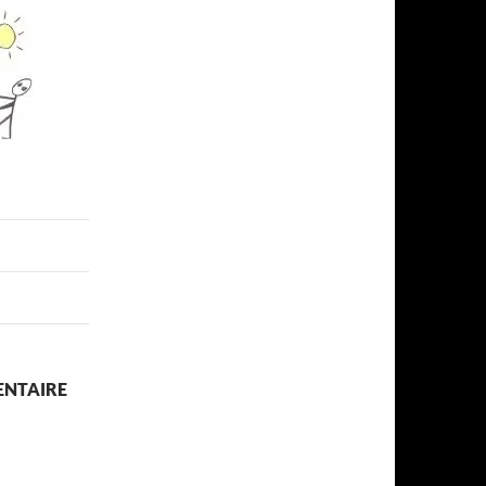
ENTAIRE