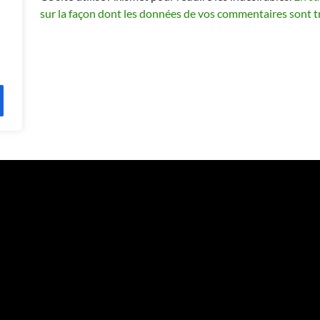
sur la façon dont les données de vos commentaires sont t