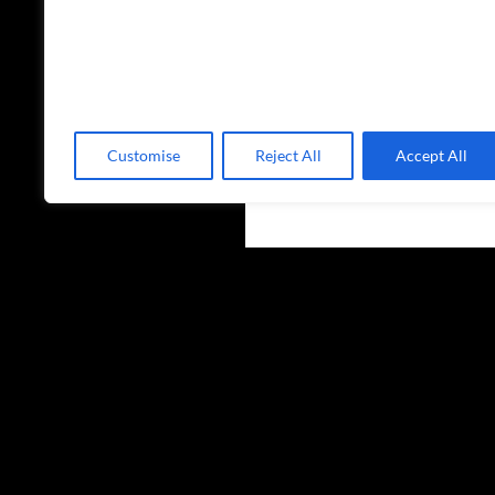
Customise
Reject All
Accept All