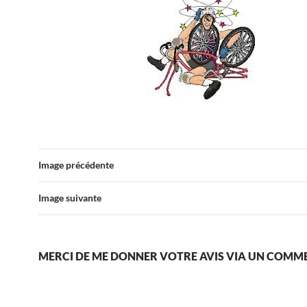
Image précédente
Image suivante
MERCI DE ME DONNER VOTRE AVIS VIA UN COMM