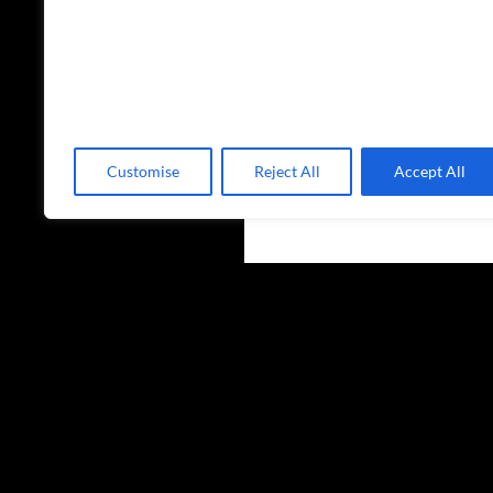
Customise
Reject All
Accept All