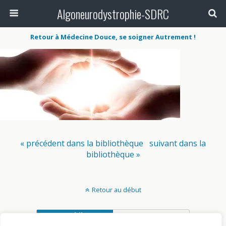
Algoneurodystrophie-SDRC
Retour à Médecine Douce, se soigner Autrement !
« précédent dans la bibliothèque
suivant dans la
bibliothèque »
Retour au début
Mobile
Bureau