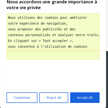
Nous accordons une grande importance à
Avec
votre vie privée
WPtouch Mobile Suite for WordPress
Nous utilisons des cookies pour améliorer 
votre expérience de navigation, 
vous proposer des publicités et des 
contenus personnalisés et analyser notre trafic.
En cliquant sur « Tout accepter », 
vous consentez à l’utilisation de cookies.
Customise
Reject All
Accept All