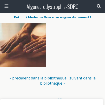
Algoneurodystrophie-SDRC
Retour à Médecine Douce, se soigner Autrement !
« précédent dans la bibliothèque
suivant dans la
bibliothèque »
Retour au début