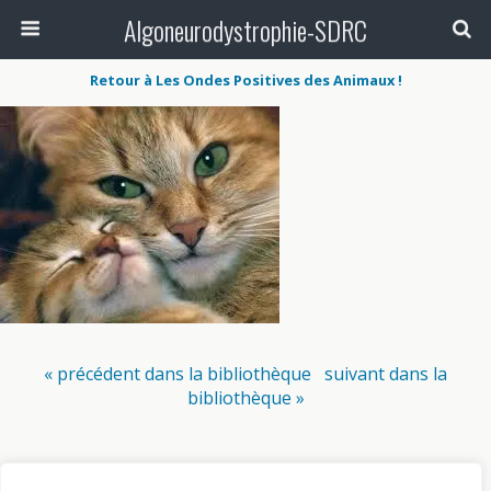
Algoneurodystrophie-SDRC
Retour à Les Ondes Positives des Animaux !
« précédent dans la bibliothèque
suivant dans la
bibliothèque »
Retour au début