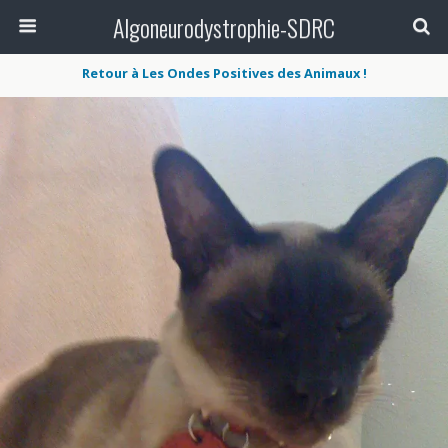
Algoneurodystrophie-SDRC
Retour à Les Ondes Positives des Animaux !