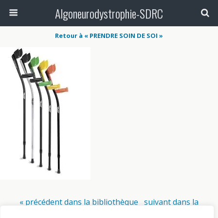
Algoneurodystrophie-SDRC
Retour à « PRENDRE SOIN DE SOI »
« précédent dans la bibliothèque
suivant dans la
bibliothèque »