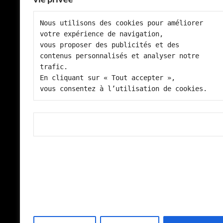
Nous utilisons des cookies pour améliorer 
votre expérience de navigation, 
vous proposer des publicités et des 
contenus personnalisés et analyser notre 
trafic.
En cliquant sur « Tout accepter », 
vous consentez à l’utilisation de cookies.