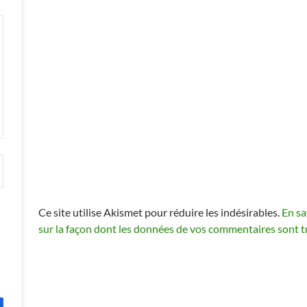
Ce site utilise Akismet pour réduire les indésirables.
En sa
sur la façon dont les données de vos commentaires sont t