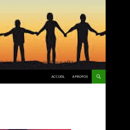
ACCUEIL
A PROPOS