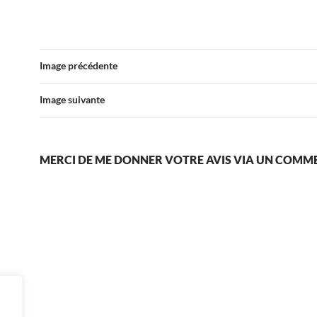
Image précédente
Image suivante
MERCI DE ME DONNER VOTRE AVIS VIA UN COMM