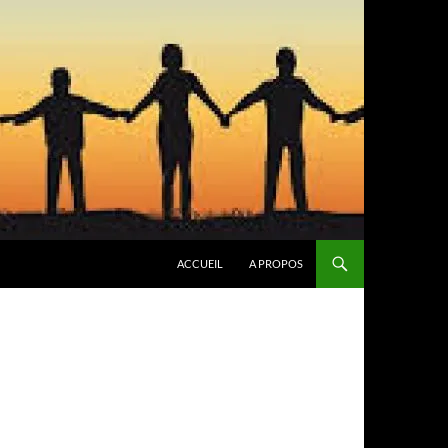
ACCUEIL
A PROPOS