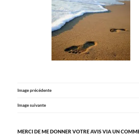
Image précédente
Image suivante
MERCI DE ME DONNER VOTRE AVIS VIA UN COMM