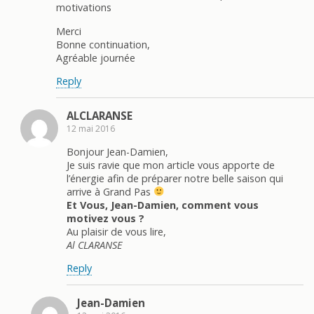
motivations
Merci
Bonne continuation,
Agréable journée
Reply
ALCLARANSE
12 mai 2016
Bonjour Jean-Damien,
Je suis ravie que mon article vous apporte de
l’énergie afin de préparer notre belle saison qui
arrive à Grand Pas
Et Vous, Jean-Damien, comment vous
motivez vous ?
Au plaisir de vous lire,
Al CLARANSE
Reply
Jean-Damien