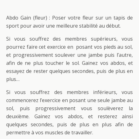
Abdo Gain (fleur) : Poser votre fleur sur un tapis de
sport pour avoir une meilleure stabilité au début.
Si vous souffrez des membres supérieurs, vous
pourrez faire cet exercice en posant vos pieds au sol,
et progressivement soulever une jambe puis l’autre,
afin de ne plus toucher le sol. Gainez vos abdos, et
essayez de rester quelques secondes, puis de plus en
plus…
Si vous souffrez des membres inférieurs, vous
commencerez l’exercice en posant une seule jambe au
sol, puis progressivement vous soulèverez la
deuxième. Gainez vos abdos, et resterez ainsi
quelques secondes, puis de plus en plus afin de
permettre à vos muscles de travailler.