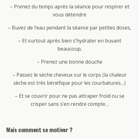
– Prenez du temps après la séance pour respirer et
vous détendre
– Buvez de l’eau pendant la séance par petites doses,
– Et surtout après bien s’hydrater en buvant
beaucoup,
– Prenez une bonne douche
– Passez le sèche cheveux sur le corps (la chaleur
sèche est très bénéfique pour les courbatures…)
– Et se couvrir pour ne pas attraper froid ou se
crisper sans s’en rendre compte…
Mais comment se motiver ?