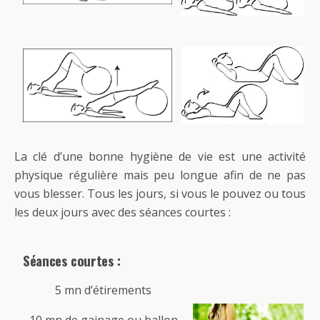
La clé d’une bonne hygiène de vie est une activité
physique régulière mais peu longue afin de ne pas
vous blesser. Tous les jours, si vous le pouvez ou tous
les deux jours avec des séances courtes :
Séances courtes :
5 mn d’étirements