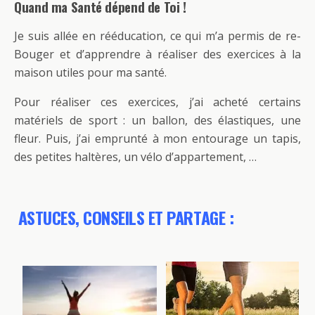
Quand ma Santé dépend de Toi !
Je suis allée en rééducation, ce qui m’a permis de re-
Bouger et d’apprendre à réaliser des exercices à la
maison utiles pour ma santé.
Pour réaliser ces exercices, j’ai acheté certains
matériels de sport : un ballon, des élastiques, une
fleur. Puis, j’ai emprunté à mon entourage un tapis,
des petites haltères, un vélo d’appartement, …
ASTUCES, CONSEILS ET PARTAGE :