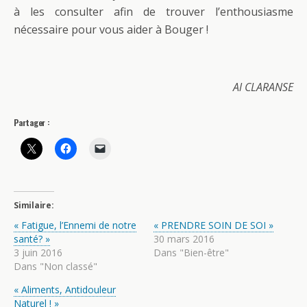
à les consulter afin de trouver l’enthousiasme
nécessaire pour vous aider à Bouger !
Al CLARANSE
Partager :
Similaire
« Fatigue, l’Ennemi de notre
« PRENDRE SOIN DE SOI »
santé? »
30 mars 2016
3 juin 2016
Dans "Bien-être"
Dans "Non classé"
« Aliments, Antidouleur
Naturel ! »