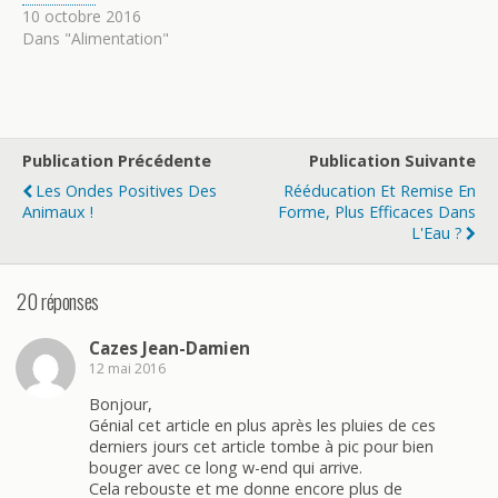
10 octobre 2016
Dans "Alimentation"
Publication Précédente
Publication Suivante
Les Ondes Positives Des
Rééducation Et Remise En
Animaux !
Forme, Plus Efficaces Dans
L'Eau ?
20 réponses
Cazes Jean-Damien
12 mai 2016
Bonjour,
Génial cet article en plus après les pluies de ces
derniers jours cet article tombe à pic pour bien
bouger avec ce long w-end qui arrive.
Cela rebouste et me donne encore plus de