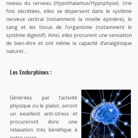
niveau du cerveau (Hypothalamus/Hypophyse). Une
fois sécrétées, elles se dispersent dans le système
nerveux central (notamment la moelle épinière), le
sang et les tissus de l’organisme (notamment le
système digestif). Ainsi, elles procurent une sensation
de bien-être et ont même la capacité d’analgésique
naturel…
Les Endorphines :
Générées par l’activité
physique ou le plaisir, seront
un excellent anti-stress et
procureront donc une
relaxation très bénéfique à
notre corps…