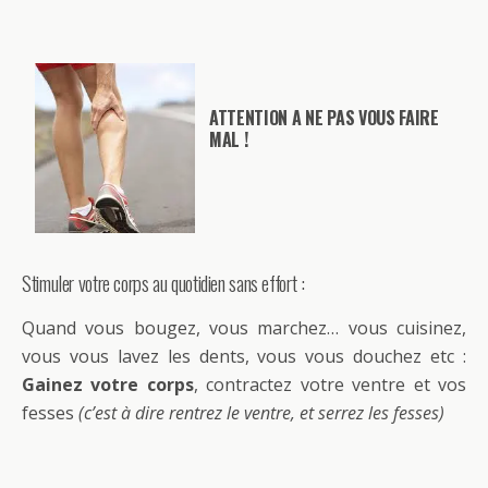
ATTENTION A NE PAS VOUS FAIRE
MAL !
Stimuler votre corps au quotidien sans effort :
Quand vous bougez, vous marchez… vous cuisinez,
vous vous lavez les dents, vous vous douchez etc :
Gainez votre corps
, contractez votre ventre et vos
fesses
(c’est à dire rentrez le ventre, et serrez les fesses)