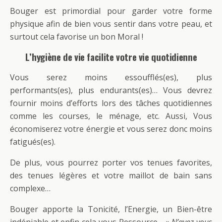
Bouger est primordial pour garder votre forme
physique afin de bien vous sentir dans votre peau, et
surtout cela favorise un bon Moral !
L’hygiène de vie
facilite votre vie quotidienne
Vous serez moins essoufflés(es), plus
performants(es), plus endurants(es)… Vous devrez
fournir moins d’efforts lors des tâches quotidiennes
comme les courses, le ménage, etc. Aussi, Vous
économiserez votre énergie et vous serez donc moins
fatigués(es).
De plus, vous pourrez porter vos tenues favorites,
des tenues légères et votre maillot de bain sans
complexe…
Bouger apporte la Tonicité, l’Energie, un Bien-être