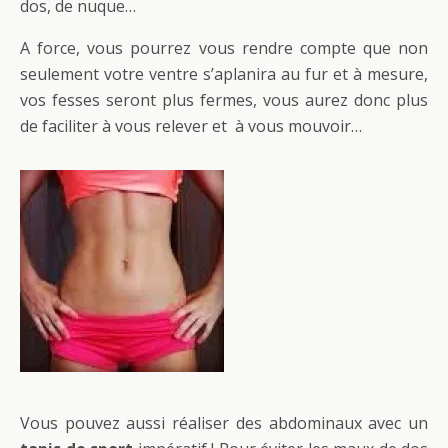
dos, de nuque…
A force, vous pourrez vous rendre compte que non
seulement votre ventre s’aplanira au fur et à mesure,
vos fesses seront plus fermes, vous aurez donc plus
de faciliter à vous relever et à vous mouvoir…
Vous pouvez aussi réaliser des abdominaux avec un