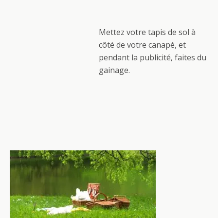
Mettez votre tapis de sol à
côté de votre canapé, et
pendant la publicité, faites du
gainage.