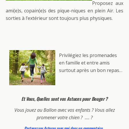
Proposez aux
ami(e)s, copain(e)s des pique-niques en plein Air. Les
sorties à l’extérieur sont toujours plus physiques.
Privilégiez les promenades
en famille et entre amis
surtout après un bon repas…
Et Vous, Quelles sont vos Astuces pour Bouger ?
Vous jouez au Ballon avec vos enfants ? Vous allez
promener votre chien ? …. ?
Partagez vos Astuces avec moi dans un commentaire…