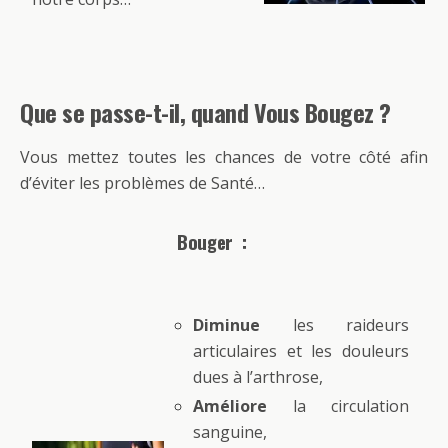
Que se passe-t-il, quand Vous Bougez ?
Vous mettez toutes les chances de votre côté afin
d’éviter les problèmes de Santé…
Bouger :
Diminue
les raideurs
articulaires et les douleurs
dues à l’arthrose,
Améliore
la circulation
sanguine,