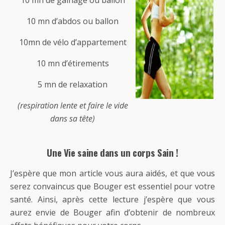
10 mn de gainage ou ballon
10 mn d’abdos ou ballon
10mn de vélo d’appartement
10 mn d’étirements
5 mn de relaxation
(respiration lente et faire le vide
dans sa tête)
Une Vie saine dans un corps Sain !
J’espère que mon article vous aura aidés, et que vous
serez convaincus que Bouger est essentiel pour votre
santé. Ainsi, après cette lecture j’espère que vous
aurez envie de Bouger afin d’obtenir de nombreux