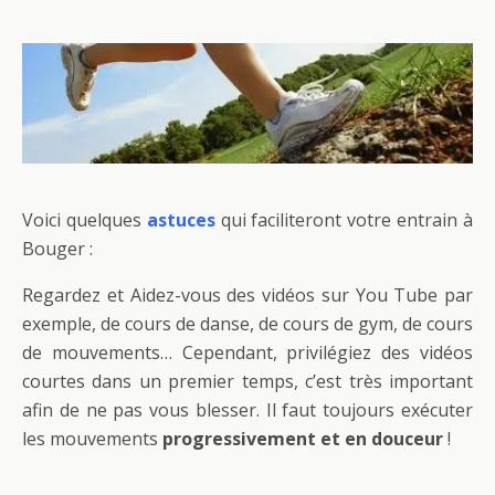
Voici quelques
astuces
qui faciliteront votre entrain à
Bouger :
Regardez et Aidez-vous des vidéos sur You Tube par
exemple, de cours de danse, de cours de gym, de cours
de mouvements… Cependant, privilégiez des vidéos
courtes dans un premier temps, c’est très important
afin de ne pas vous blesser. Il faut toujours exécuter
les mouvements
progressivement et en douceur
!