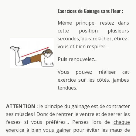
Exercices de Gainage sans Fleur :
Même principe, restez dans
cette position plusieurs
secondes, puis relâchez, étirez-
vous et bien respirer…
Puis renouvelez…
Vous pouvez réaliser cet
exercice sur les côtés, jambes
tendues.
ATTENTION :
le principe du gainage est de contracter
ses muscles ! Donc de rentrer le ventre et de serrer les
fesses si vous préférez… Pensez lors de
chaque
exercice à bien vous gainer
pour éviter les maux de