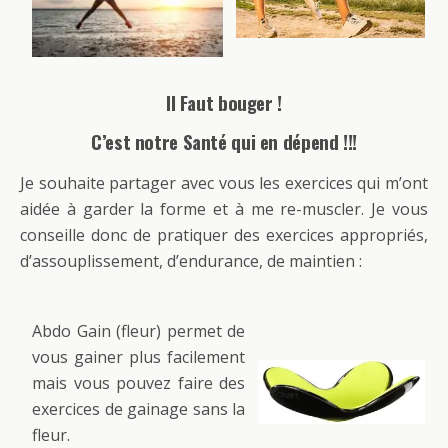
Il Faut bouger !
C’est notre Santé qui en dépend !!!
Je souhaite partager avec vous les exercices qui m’ont
aidée à garder la forme et à me re-muscler. Je vous
conseille donc de pratiquer des exercices appropriés,
d’assouplissement, d’endurance, de maintien :
Abdo Gain (fleur) permet de
vous gainer plus facilement
mais vous pouvez faire des
exercices de gainage sans la
fleur.