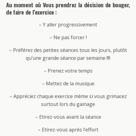
Au moment où Vous prendrez la décision de bouger,
de faire de l’exercice :
– Y aller progressivement
– Ne pas forcer !
– Préférez des petites séances tous les jours, plutôt
qu’une grande séance par semaine !!!!
– Prenez votre temps
– Mettez de la musique
– Appréciez chaque exercice même si vous grimacez
surtout lors du gainage
– Etirez-vous avant la séance
– Etirez-vous après l’effort