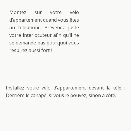
Montez sur votre vélo
d’appartement quand vous êtes
au téléphone. Prévenez juste
votre interlocuteur afin qu’il ne
se demande pas pourquoi vous
respirez aussi fort !
Installez votre vélo d’appartement devant la télé :
Derrière le canapé, si vous le pouvez, sinon à côté.