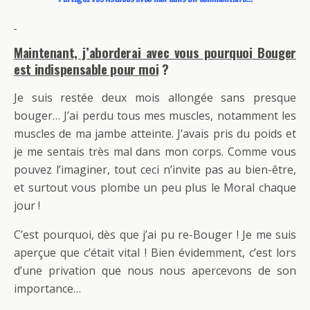
Maintenant, j’aborderai avec vous pourquoi Bouger
est indispensable pour moi
?
Je suis restée deux mois allongée sans presque
bouger… J’ai perdu tous mes muscles, notamment les
muscles de ma jambe atteinte. J’avais pris du poids et
je me sentais très mal dans mon corps. Comme vous
pouvez l’imaginer, tout ceci n’invite pas au bien-être,
et surtout vous plombe un peu plus le Moral chaque
jour !
C’est pourquoi, dès que j’ai pu re-Bouger ! Je me suis
aperçue que c’était vital ! Bien évidemment, c’est lors
d’une privation que nous nous apercevons de son
importance…