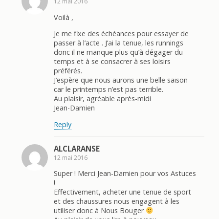
12 mai 2016
Voilà ,
Je me fixe des échéances pour essayer de
passer à l’acte . J’ai la tenue, les runnings
donc il ne manque plus qu’à dégager du
temps et à se consacrer à ses loisirs
préférés.
J’espère que nous aurons une belle saison
car le printemps n’est pas terrible.
Au plaisir, agréable après-midi
Jean-Damien
Reply
ALCLARANSE
12 mai 2016
Super ! Merci Jean-Damien pour vos Astuces
!
Effectivement, acheter une tenue de sport
et des chaussures nous engagent à les
utiliser donc à Nous Bouger