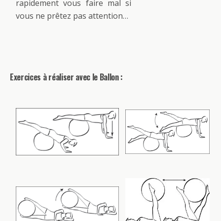
rapidement vous faire mal si
vous ne prêtez pas attention…
Exercices à réaliser avec le Ballon :