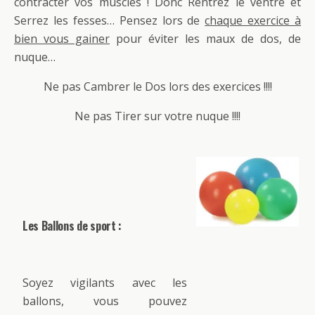
contracter vos muscles ! Donc Rentrez le ventre et
Serrez les fesses… Pensez lors de
chaque exercice à
bien vous gainer
pour éviter les maux de dos, de
nuque…
Ne pas Cambrer le Dos lors des exercices !!!!
Ne pas Tirer sur votre nuque !!!!
Les Ballons de sport :
Soyez vigilants avec les
ballons, vous pouvez