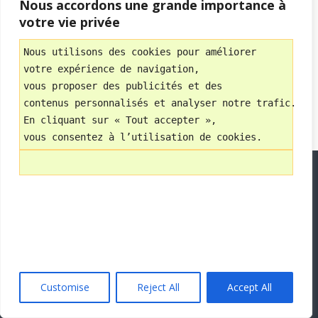
Nous accordons une grande importance à
votre vie privée
Nous utilisons des cookies pour améliorer 
votre expérience de navigation, 
vous proposer des publicités et des 
contenus personnalisés et analyser notre trafic.
En cliquant sur « Tout accepter », 
vous consentez à l’utilisation de cookies.
Customise
Reject All
Accept All