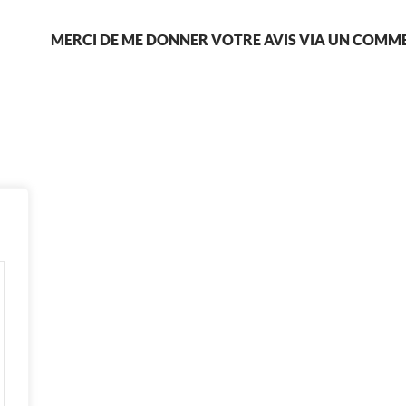
MERCI DE ME DONNER VOTRE AVIS VIA UN COMM