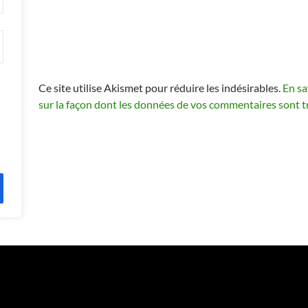
Ce site utilise Akismet pour réduire les indésirables.
En sa
sur la façon dont les données de vos commentaires sont t