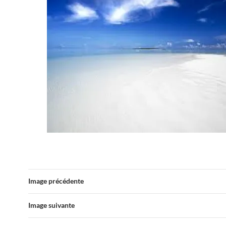
Image précédente
Image suivante