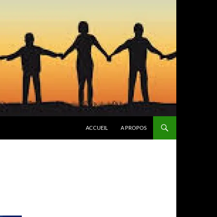
ACCUEIL
A PROPOS