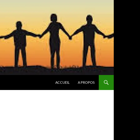
ACCUEIL
A PROPOS