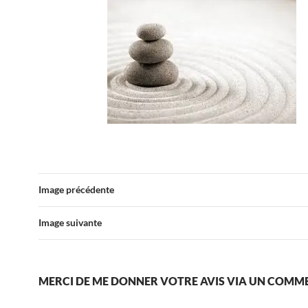
Image précédente
Image suivante
MERCI DE ME DONNER VOTRE AVIS VIA UN COMM