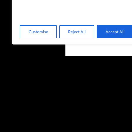
Customise
Reject All
Accept All