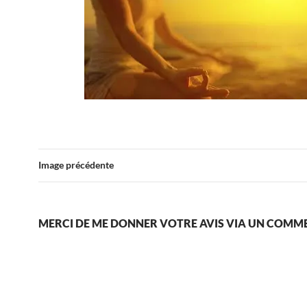
Image précédente
MERCI DE ME DONNER VOTRE AVIS VIA UN COMM