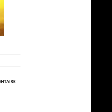
ENTAIRE