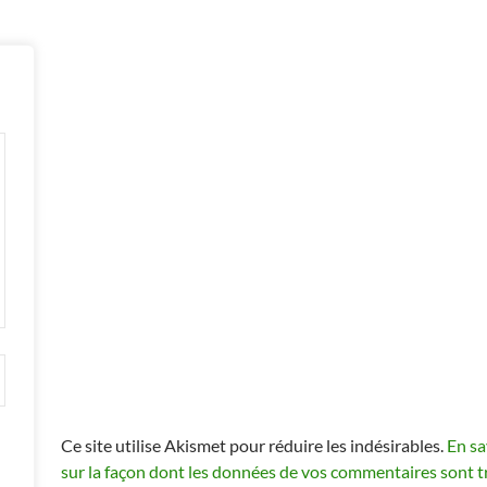
Ce site utilise Akismet pour réduire les indésirables.
En sa
sur la façon dont les données de vos commentaires sont t