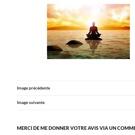
Image précédente
Image suivante
MERCI DE ME DONNER VOTRE AVIS VIA UN COMM